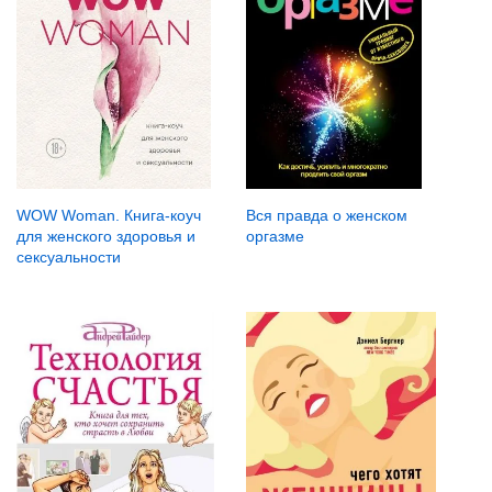
WOW Woman. Книга-коуч
Вся правда о женском
для женского здоровья и
оргазме
сексуальности