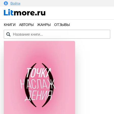
Войти
КНИГИ
АВТОРЫ
ЖАНРЫ
ОТЗЫВЫ