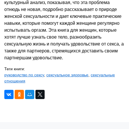
культурный анализ, показывая, что эта проблема
отнюдь не новая, подробно рассказывает о природе
женской сексуальности и дает ключевые практические
навыки, которые помогут каждой женщине регулярно
испытывать оргазм. Эта книга для женщин, которые
хотят лучше узнать свое тело, разнообразить
сексуальную жизнь и получать удовольствие от секса, а
также для партнеров, стремящихся доставить своим
партнершам удовольствие.
Теги книги:
руководство по сексу
,
сексуальное здоровье
,
сексуальные
отношения