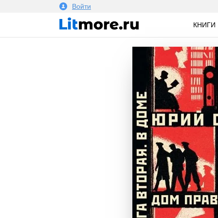
Войти
КНИГИ