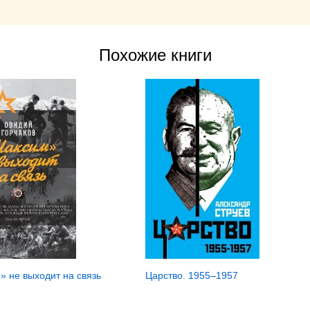
Похожие книги
Царство. 1955–1957
» не выходит на связь