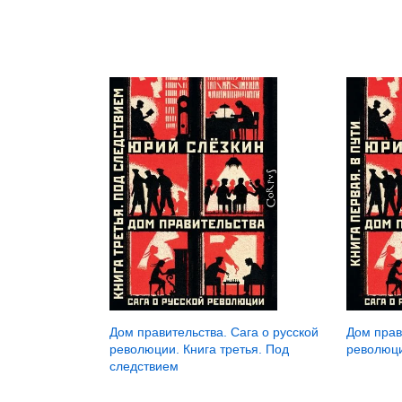
Дом правительства. Сага о русской
Дом прав
революции. Книга третья. Под
революци
следствием