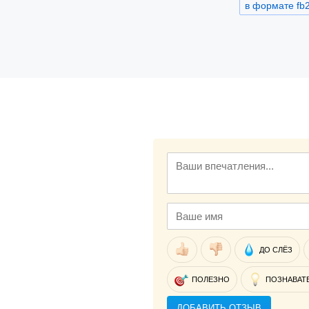
в формате fb
ДО СЛЁЗ
ПОЛЕЗНО
ПОЗНАВАТ
ДОБАВИТЬ ОТЗЫВ