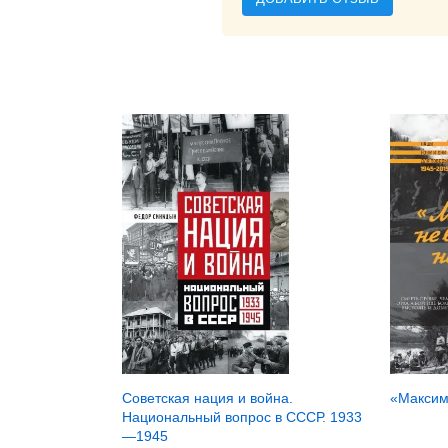
Советская нация и война.
«Максим
Национальный вопрос в СССР. 1933
—1945