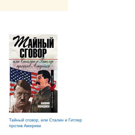
Тайный сговор, или Сталин и Гитлер
против Америки