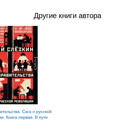
Другие книги автора
ительства. Сага о русской
и. Книга первая. В пути