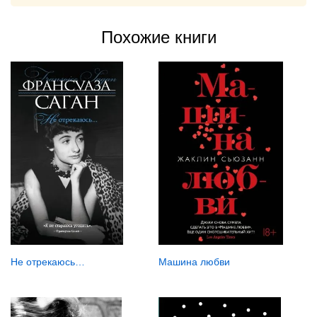
Похожие книги
Не отрекаюсь…
Машина любви