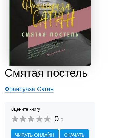
Смятая постель
Франсуаза Саган
Оцените книгу
0
0
ЧИТАТЬ ОНЛАЙН
СКАЧАТЬ