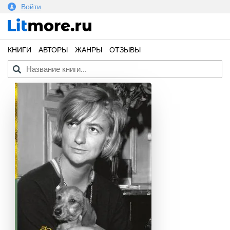
Войти
КНИГИ
АВТОРЫ
ЖАНРЫ
ОТЗЫВЫ