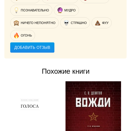
ПОЗНАВАТЕЛЬНО
МУДРО
НИЧЕГО НЕПОНЯТНО
СТРАШНО
ФУУ
ОГОНЬ
ДОБАВИТЬ ОТЗЫВ
Похожие книги