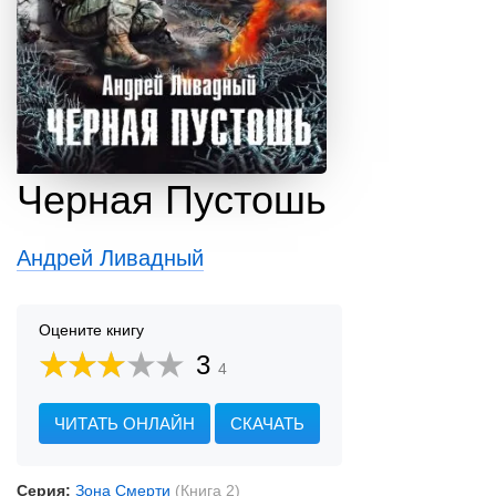
Черная Пустошь
Андрей Ливадный
Оцените книгу
3
4
ЧИТАТЬ ОНЛАЙН
СКАЧАТЬ
Серия:
Зона Смерти
(Книга 2)