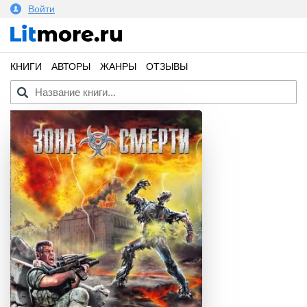
Войти
КНИГИ
АВТОРЫ
ЖАНРЫ
ОТЗЫВЫ