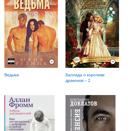
Ведьма
Баллада о королеве
драконов – 2