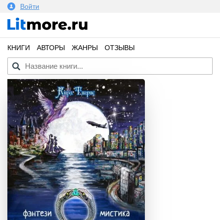
Войти
КНИГИ
АВТОРЫ
ЖАНРЫ
ОТЗЫВЫ