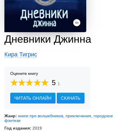
Дневники Джинна
Кира Тигрис
Оцените книгу
5
1
ЧИТАТЬ ОНЛАЙН
СКАЧАТЬ
Жанр:
книги про волшебников
,
приключения
,
городское
фэнтези
Год издания:
2019