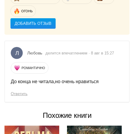
ОГОНЬ
ДОБАВИТЬ ОТЗЫВ
Л
Любовь
делится впечатлением · 8 авг в 15:27
РОМАНТИЧНО
До конца не читала,но очень нравиться
Ответить
Похожие книги