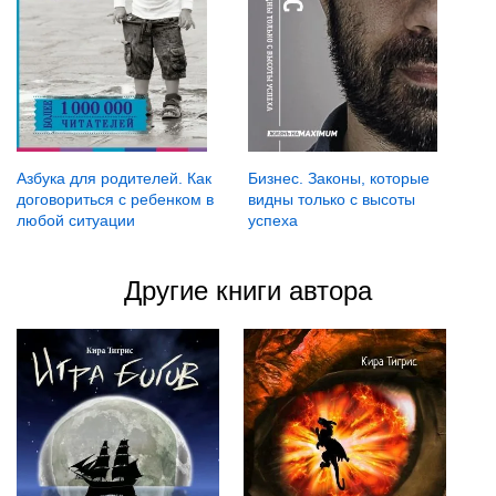
Азбука для родителей. Как
Бизнес. Законы, которые
договориться с ребенком в
видны только с высоты
любой ситуации
успеха
Другие книги автора