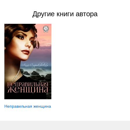
Другие книги автора
Неправильная женщина