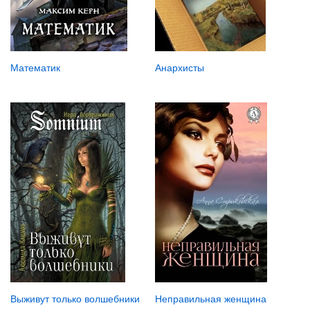
Анархисты
Математик
Неправильная женщина
Выживут только волшебники