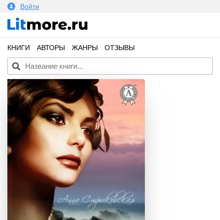
Войти
КНИГИ
АВТОРЫ
ЖАНРЫ
ОТЗЫВЫ