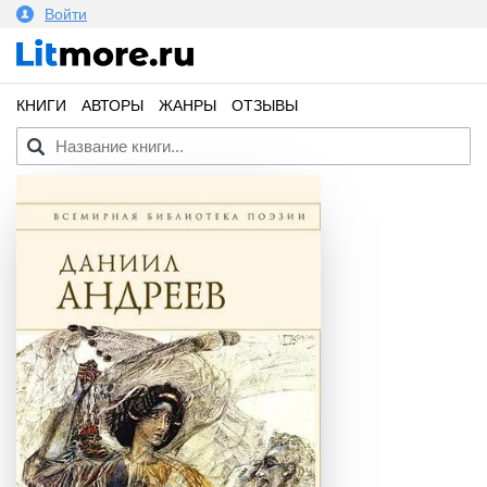
Войти
КНИГИ
АВТОРЫ
ЖАНРЫ
ОТЗЫВЫ