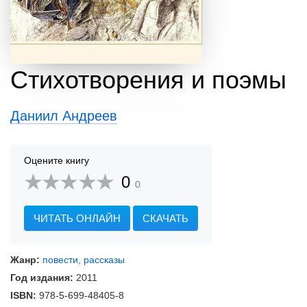
Стихотворения и поэмы
Даниил Андреев
Оцените книгу
0
0
ЧИТАТЬ ОНЛАЙН
СКАЧАТЬ
Жанр:
повести, рассказы
Год издания:
2011
ISBN:
978-5-699-48405-8