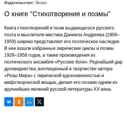
Издательство:
Эксмо
О книге "Стихотворения и поэмы"
Книга стихотворений и поэм выдающегося русского
поэта и мыслителя-мистика Даниила Андреева (1906–
1959) широко представляет его поэтическое наследие.
В нее вошли избранные лирические циклы и поэмы
1928–1958 годов, а также произведения из
поэтического ансамбля «Русские боги». Редчайший дар
духовидчества, воплощенный в творчестве автора
«Розы Мира» с лирической вдохновенностью и
мифотворческой мощью, делает его поэзию одним из
крупнейших явлений русской литературы XX века.