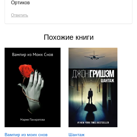
Ортиков
Ответить
Похожие книги
Вампир из моих снов
Шантаж