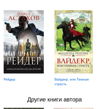
Рейдер
Вайдекр, или Темная
страсть
Другие книги автора