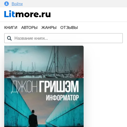
Войти
КНИГИ
АВТОРЫ
ЖАНРЫ
ОТЗЫВЫ