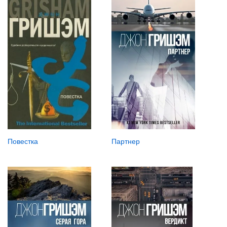
Повестка
Партнер