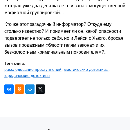
которая уже два десятка лет связана с могущественной
мафиозной группировкой…
Кто же этот загадочный информатор? Откуда ему
столько известно? И понимает ли он, какой опасности
подвергает не только себя, но и Лейси с Хьюго, бросая
вызов продажным «блюстителям закона» и их
безжалостным криминальным покровителям?..
Теги книги:
расследование преступлений
,
мистические детективы
,
юридические детективы