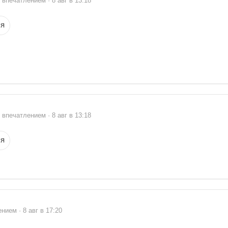
 впечатлением · 8 авг в 13:18
СЯ
 впечатлением · 8 авг в 13:18
СЯ
нием · 8 авг в 17:20