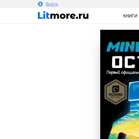
Войти
КНИГИ