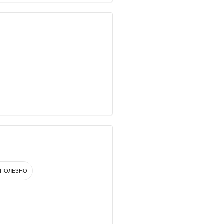
ПОЛЕЗНО