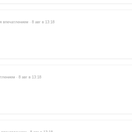
я впечатлением · 8 авг в 13:18
тлением · 8 авг в 13:18