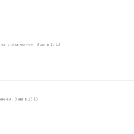
тся впечатлением · 8 авг в 13:18
нием · 8 авг в 13:18