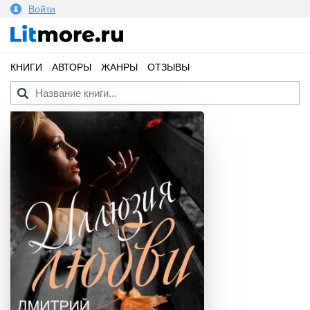
Войти
КНИГИ
АВТОРЫ
ЖАНРЫ
ОТЗЫВЫ