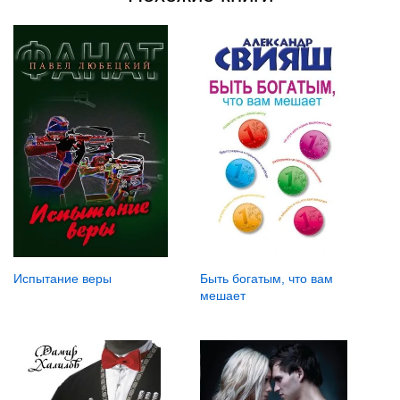
Испытание веры
Быть богатым, что вам
мешает