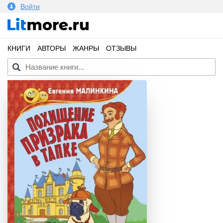
Войти
КНИГИ
АВТОРЫ
ЖАНРЫ
ОТЗЫВЫ