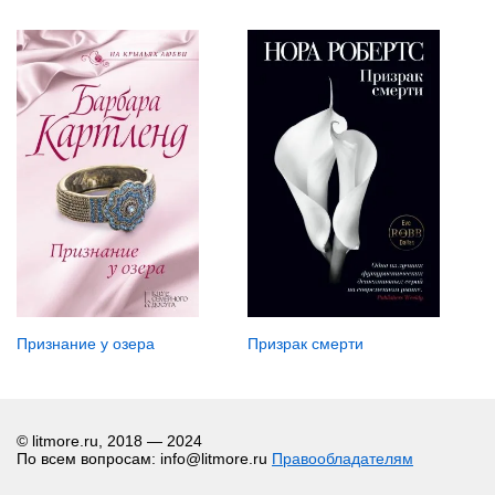
Призрак смерти
Признание у озера
© litmore.ru, 2018 — 2024
По всем вопросам: info@litmore.ru
Правообладателям