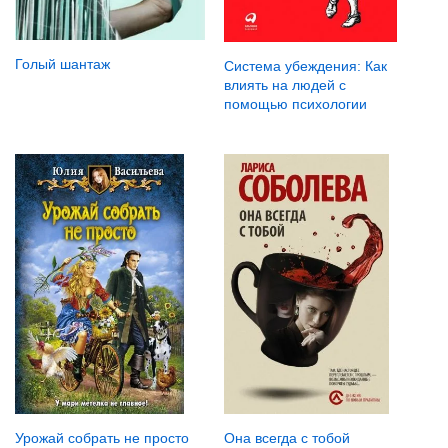
Голый шантаж
Система убеждения: Как
влиять на людей с
помощью психологии
Она всегда с тобой
Урожай собрать не просто