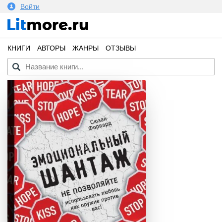
Войти
КНИГИ
АВТОРЫ
ЖАНРЫ
ОТЗЫВЫ