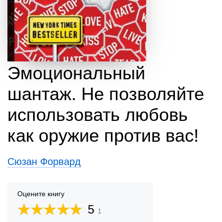
Эмоциональный
шантаж. Не позволяйте
использовать любовь
как оружие против вас!
Сюзан Форвард
Оцените книгу
5
1