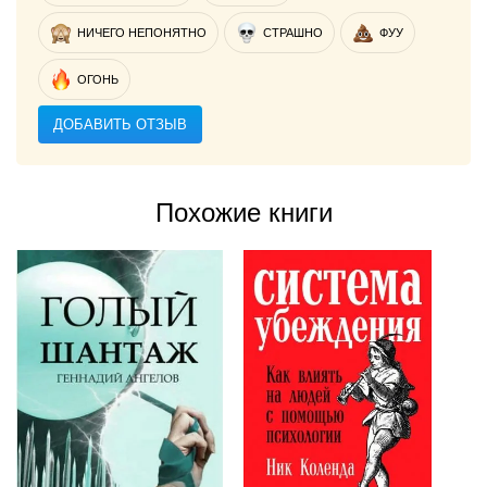
НИЧЕГО НЕПОНЯТНО
СТРАШНО
ФУУ
ОГОНЬ
ДОБАВИТЬ ОТЗЫВ
Похожие книги