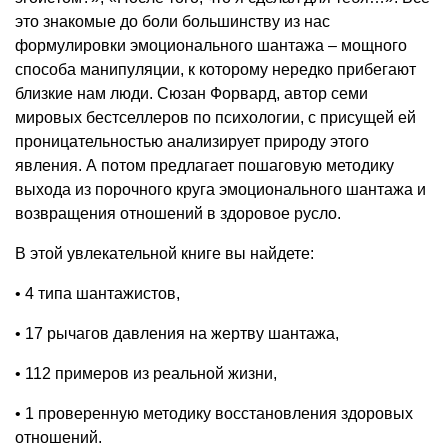
это знакомые до боли большинству из нас
формулировки эмоционального шантажа – мощного
способа манипуляции, к которому нередко прибегают
близкие нам люди. Сюзан Форвард, автор семи
мировых бестселлеров по психологии, с присущей ей
проницательностью анализирует природу этого
явления. А потом предлагает пошаговую методику
выхода из порочного круга эмоционального шантажа и
возвращения отношений в здоровое русло.
В этой увлекательной книге вы найдете:
• 4 типа шантажистов,
• 17 рычагов давления на жертву шантажа,
• 112 примеров из реальной жизни,
• 1 проверенную методику восстановления здоровых
отношений.