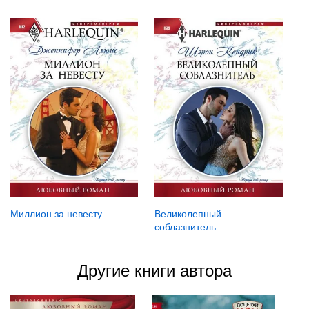
Миллион за невесту
Великолепный
соблазнитель
Другие книги автора