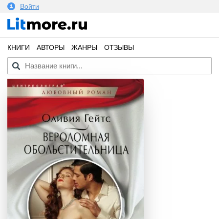
Войти
КНИГИ
АВТОРЫ
ЖАНРЫ
ОТЗЫВЫ