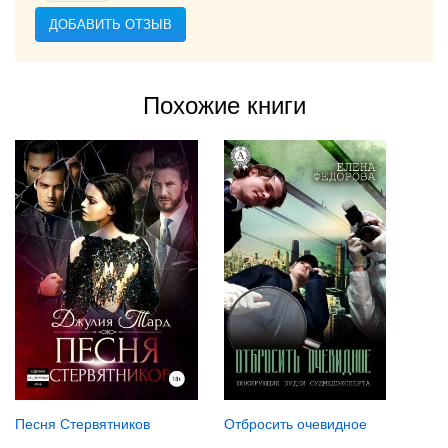
ДОБАВИТЬ ОТЗЫВ
Похожие книги
Песня Стервятников
Отбросить очевидное