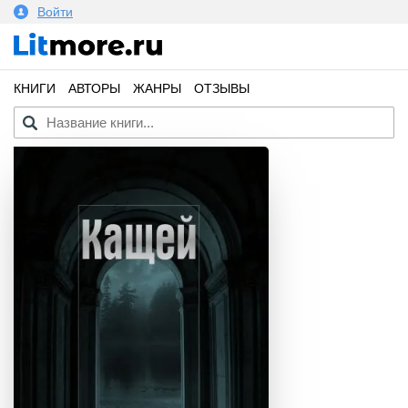
Войти
КНИГИ
АВТОРЫ
ЖАНРЫ
ОТЗЫВЫ