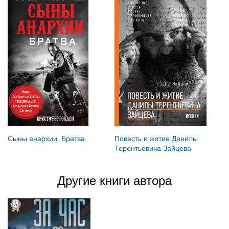
Сыны анархии. Братва
Повесть и житие Данилы
Терентьевича Зайцева
Другие книги автора