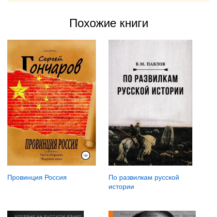
Похожие книги
Провинция Россия
По развилкам русской
истории