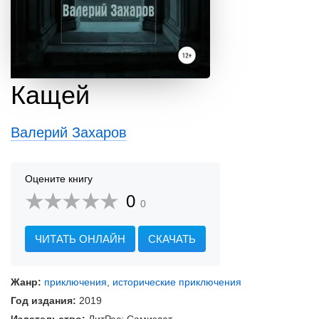
Кащей
Валерий Захаров
Оцените книгу
0
0
ЧИТАТЬ ОНЛАЙН
СКАЧАТЬ
Жанр:
приключения
,
исторические приключения
Год издания:
2019