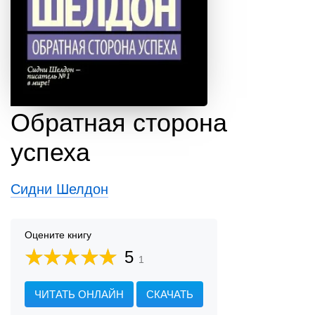
Обратная сторона
успеха
Сидни Шелдон
Оцените книгу
5
1
ЧИТАТЬ ОНЛАЙН
СКАЧАТЬ