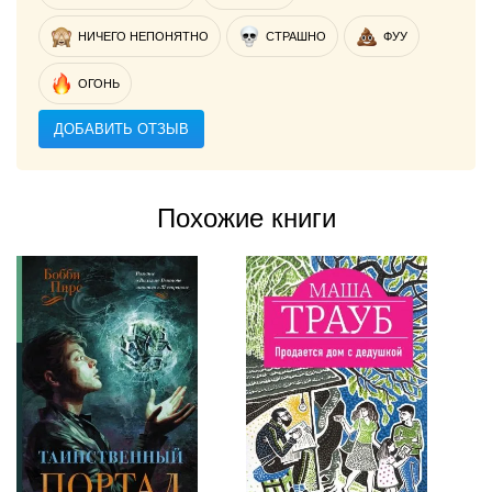
НИЧЕГО НЕПОНЯТНО
СТРАШНО
ФУУ
ОГОНЬ
ДОБАВИТЬ ОТЗЫВ
Похожие книги