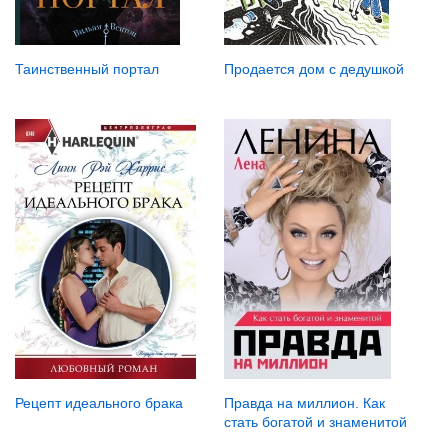
Таинственный портал
Продается дом с дедушкой
Рецепт идеального брака
Правда на миллион. Как
стать богатой и знаменитой