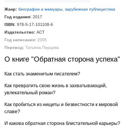
Жанр:
биографии и мемуары
,
зарубежная публицистика
Год издания:
2017
ISBN:
978-5-17-101108-6
Издательство:
АСТ
Год написания:
2005
Перевод:
Татьяна Перцева
О книге "Обратная сторона успеха"
Как стать знаменитым писателем?
Как превратить свою жизнь в захватывающий,
увлекательный роман?
Как пробиться из нищеты и безвестности к мировой
славе?
И какова обратная сторона блистательной карьеры?