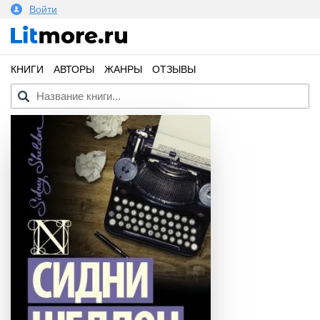
Войти
КНИГИ
АВТОРЫ
ЖАНРЫ
ОТЗЫВЫ