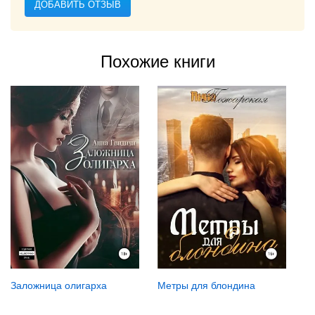
ДОБАВИТЬ ОТЗЫВ
Похожие книги
Заложница олигарха
Метры для блондина