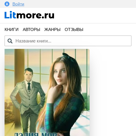
Войти
КНИГИ
АВТОРЫ
ЖАНРЫ
ОТЗЫВЫ