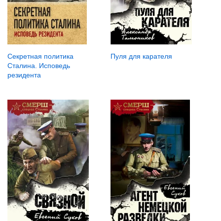
Пуля для карателя
Секретная политика
Сталина. Исповедь
резидента