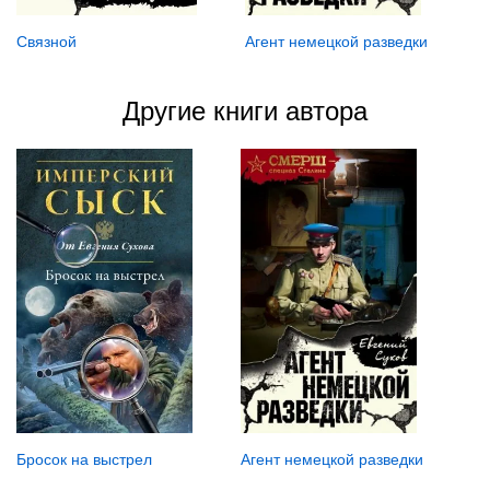
Связной
Агент немецкой разведки
Другие книги автора
Бросок на выстрел
Агент немецкой разведки