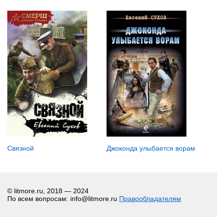
Связной
Джоконда улыбается ворам
© litmore.ru, 2018 — 2024
По всем вопросам: info@litmore.ru
Правообладателям