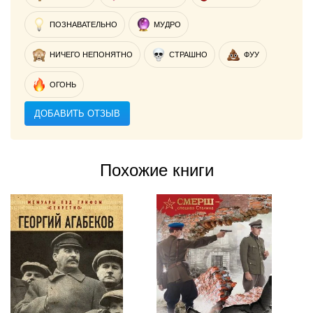
ПОЗНАВАТЕЛЬНО
МУДРО
НИЧЕГО НЕПОНЯТНО
СТРАШНО
ФУУ
ОГОНЬ
ДОБАВИТЬ ОТЗЫВ
Похожие книги