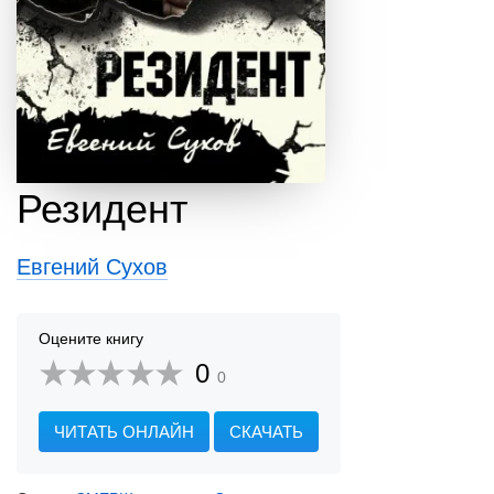
Резидент
Евгений Сухов
Оцените книгу
0
0
ЧИТАТЬ ОНЛАЙН
СКАЧАТЬ