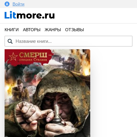
Войти
КНИГИ
АВТОРЫ
ЖАНРЫ
ОТЗЫВЫ