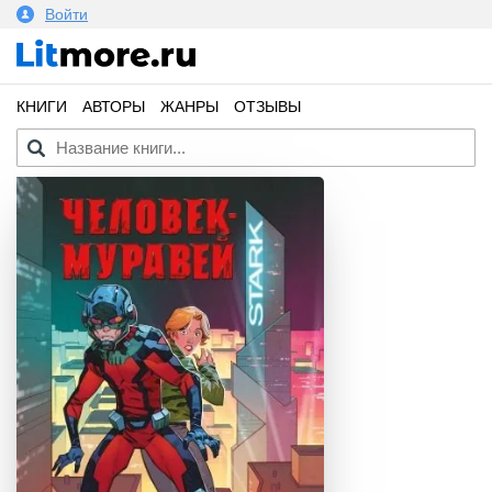
Войти
КНИГИ
АВТОРЫ
ЖАНРЫ
ОТЗЫВЫ