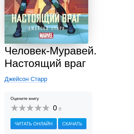
Человек-Муравей.
Настоящий враг
Джейсон Старр
Оцените книгу
0
0
ЧИТАТЬ ОНЛАЙН
СКАЧАТЬ