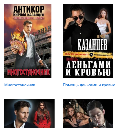
Многостаночник
Помощь деньгами и кровью