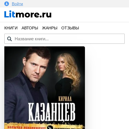
Войти
КНИГИ
АВТОРЫ
ЖАНРЫ
ОТЗЫВЫ