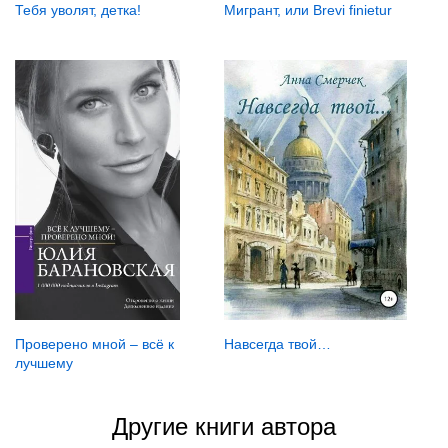
Тебя уволят, детка!
Мигрант, или Brevi finietur
Навсегда твой…
Проверено мной – всё к
лучшему
Другие книги автора