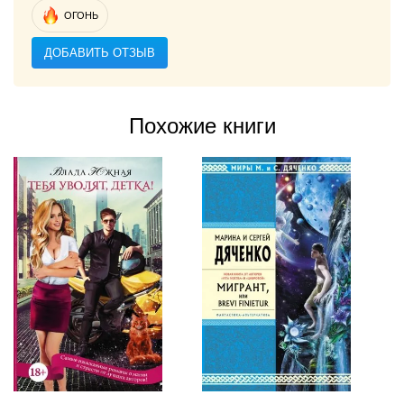
ОГОНЬ
ДОБАВИТЬ ОТЗЫВ
Похожие книги