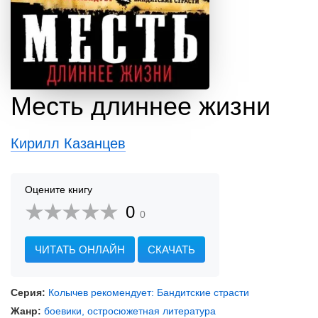
Месть длиннее жизни
Кирилл Казанцев
Оцените книгу
0
0
ЧИТАТЬ ОНЛАЙН
СКАЧАТЬ
Серия:
Колычев рекомендует: Бандитские страсти
Жанр:
боевики, остросюжетная литература