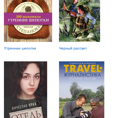
Утренние шепотки
Черный рассвет