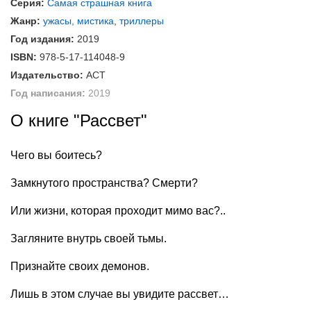
Серия:
Самая страшная книга
Жанр:
ужасы, мистика
,
триллеры
Год издания:
2019
ISBN:
978-5-17-114048-9
Издательство:
АСТ
Год написания:
2019
О книге "Рассвет"
Чего вы боитесь?
Замкнутого пространства? Смерти?
Или жизни, которая проходит мимо вас?..
Загляните внутрь своей тьмы.
Признайте своих демонов.
Лишь в этом случае вы увидите рассвет…