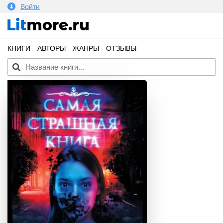
Войти
КНИГИ
АВТОРЫ
ЖАНРЫ
ОТЗЫВЫ