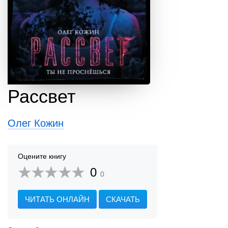
Рассвет
Олег Кожин
Оцените книгу
0
0
ЧИТАТЬ ОНЛАЙН
СКАЧАТЬ