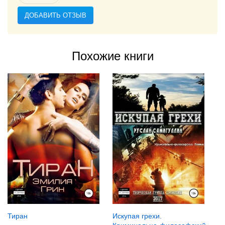
ДОБАВИТЬ ОТЗЫВ
Похожие книги
Тиран
Искупая грехи.