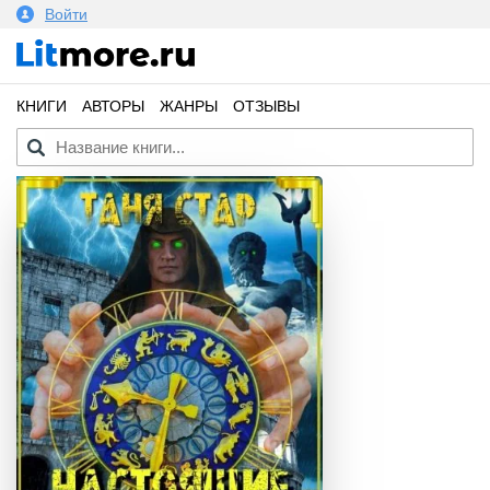
Войти
КНИГИ
АВТОРЫ
ЖАНРЫ
ОТЗЫВЫ