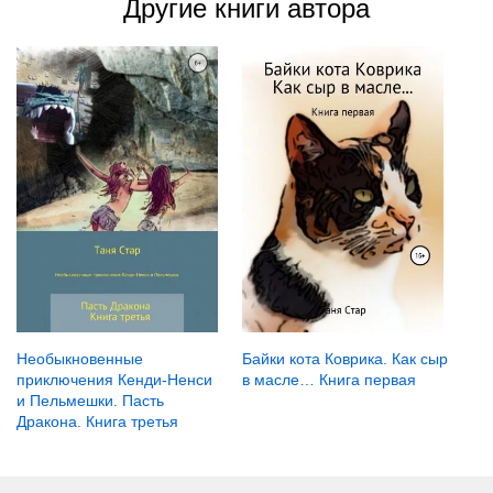
Другие книги автора
Необыкновенные
Байки кота Коврика. Как сыр
приключения Кенди-Ненси
в масле… Книга первая
и Пельмешки. Пасть
Дракона. Книга третья