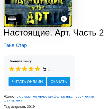
Настоящие. Арт. Часть 2
Таня Стар
Оцените книгу
5
1
ЧИТАТЬ ОНЛАЙН
СКАЧАТЬ
Жанр:
триллеры
,
космическая фантастика
,
героическая
фантастика
Год издания:
2019