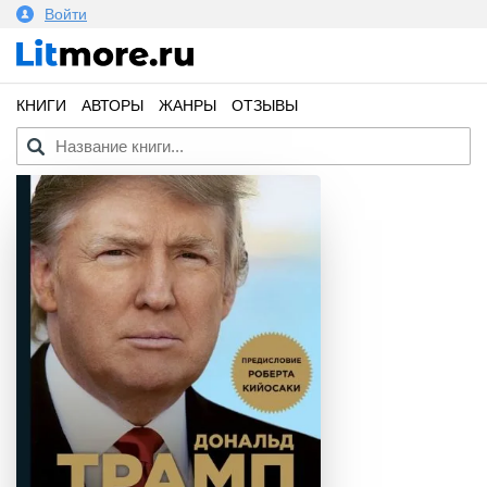
Войти
КНИГИ
АВТОРЫ
ЖАНРЫ
ОТЗЫВЫ