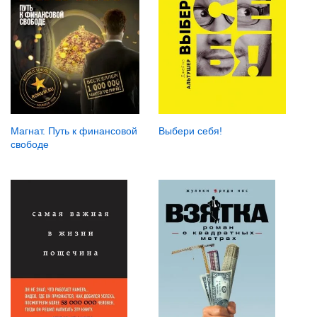
Выбери себя!
Магнат. Путь к финансовой
свободе