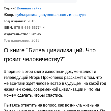
Серия:
Военная тайна
Жанр:
публицистика
,
документальная литература
Год издания:
2013
ISBN:
978-5-699-63774-4
Издательство:
Эксмо
Год написания:
2013
О книге "Битва цивилизаций. Что
грозит человечеству?"
Впервые в этой книге известный документалист и
телеведущий Игорь Прокопенко расскажет о том, что
же все-таки ждет человечество в будущем, на какой год
назначен конец современной цивилизации и что мы
можем сделать, чтобы спастись.
Пытаясь ответить на вопрос, как возникла жизнь на