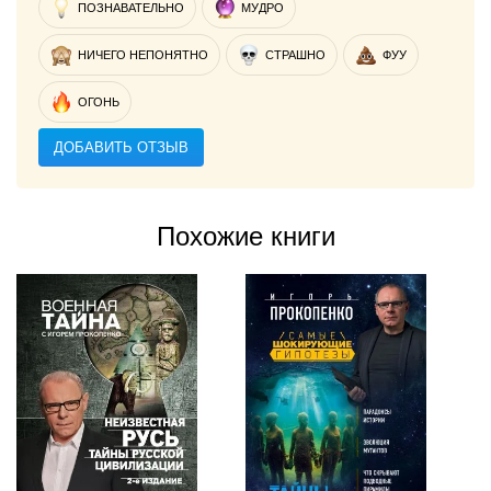
ПОЗНАВАТЕЛЬНО
МУДРО
НИЧЕГО НЕПОНЯТНО
СТРАШНО
ФУУ
ОГОНЬ
ДОБАВИТЬ ОТЗЫВ
Похожие книги