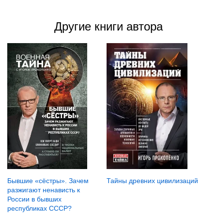
Другие книги автора
Бывшие «сёстры». Зачем
Тайны древних цивилизаций
разжигают ненависть к
России в бывших
республиках СССР?