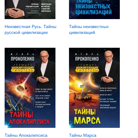
Неизвестная Русь. Тайны
Тайны неизвестных
русской цивилизации
цивилизаций
Тайны Марса
Тайны Апокалипсиса