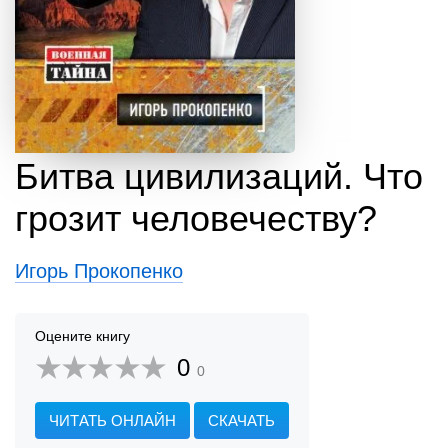
Битва цивилизаций. Что
грозит человечеству?
Игорь Прокопенко
Оцените книгу
0
0
ЧИТАТЬ ОНЛАЙН
СКАЧАТЬ