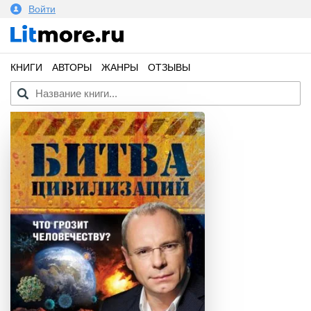
Войти
КНИГИ
АВТОРЫ
ЖАНРЫ
ОТЗЫВЫ