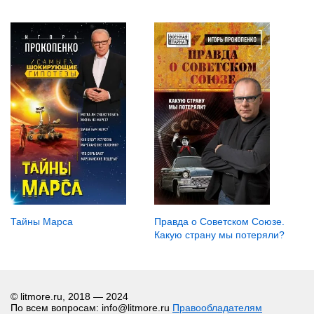
Тайны Марса
Правда о Советском Союзе.
Какую страну мы потеряли?
© litmore.ru, 2018 — 2024
По всем вопросам: info@litmore.ru
Правообладателям