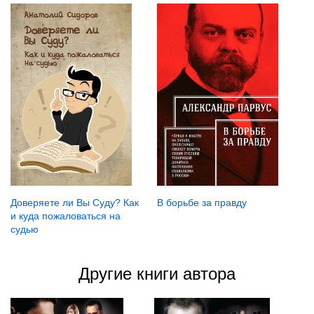
В борьбе за правду
Доверяете ли Вы Суду? Как
и куда пожаловаться на
судью
Другие книги автора