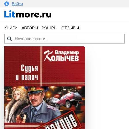
Войти
КНИГИ
АВТОРЫ
ЖАНРЫ
ОТЗЫВЫ