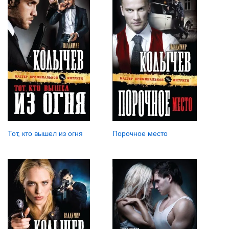
Тот, кто вышел из огня
Порочное место