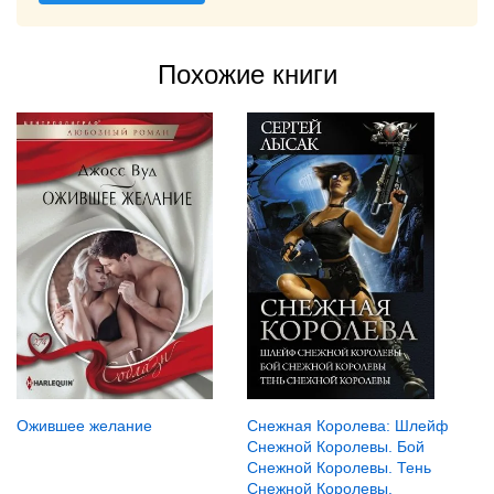
Похожие книги
Ожившее желание
Снежная Королева: Шлейф
Снежной Королевы. Бой
Снежной Королевы. Тень
Снежной Королевы.