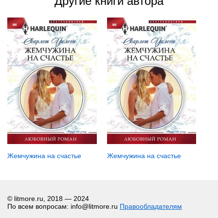
Другие книги автора
Жемчужина на счастье
Жемчужина на счастье
© litmore.ru, 2018 — 2024
По всем вопросам: info@litmore.ru
Правообладателям