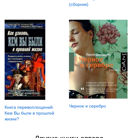
(сборник)
Черное и серебро
Книга перевоплощений.
Кем Вы были в прошлой
жизни?