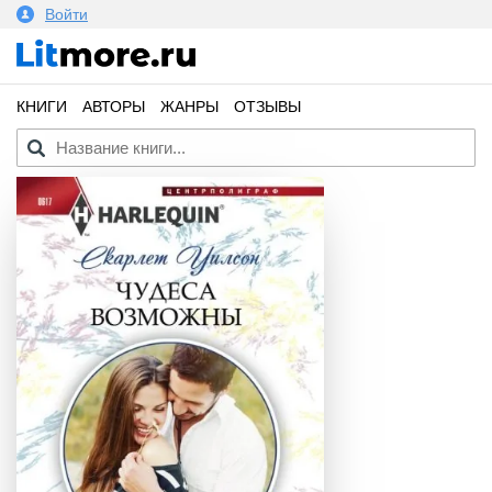
Войти
КНИГИ
АВТОРЫ
ЖАНРЫ
ОТЗЫВЫ