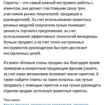
Скрипты – это самый важный инструмент работы с
клиентом, они делают счастливыми сразу трех
участников рынка: покупателей, продавцов и
руководителей. За счет использования грамотных
речевых модулей покупатели лучше понимают
ценность торгового предложения, за счет
использования эффективных технологий менеджеры
больше продают, а за счет точно настроенных
инструментов руководители быстрее достигают
поставленных целей.
Из книги «Боевые слоны продаж» вы благодаря ярким
примерам и конкретным продающим фразам узнаете,
за счет каких механизмов возникает магия скриптов. А
также найдете ответы на такие вопросы, как лучше
продавать с помощью скриптов и как лучше руководить
отделом продаж, используя грамотные скрипты.
Теги книги:
бизнес-тренинги
,
привлечение покупателей
,
стратегии