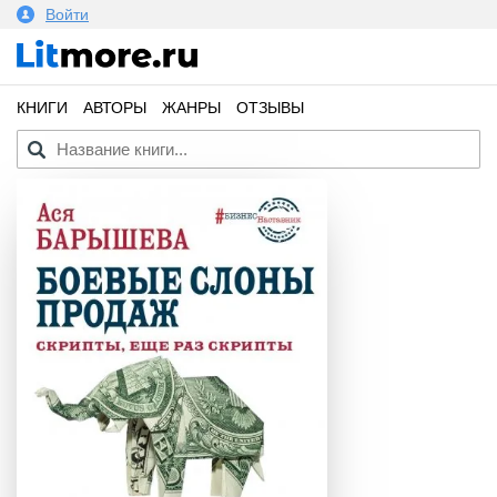
Войти
КНИГИ
АВТОРЫ
ЖАНРЫ
ОТЗЫВЫ