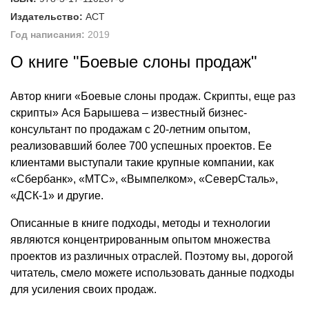
Издательство:
АСТ
Год написания:
2019
О книге "Боевые слоны продаж"
Автор книги «Боевые слоны продаж. Скрипты, еще раз
скрипты» Ася Барышева – известный бизнес-
консультант по продажам с 20-летним опытом,
реализовавший более 700 успешных проектов. Ее
клиентами выступали такие крупные компании, как
«Сбербанк», «МТС», «Вымпелком», «СеверСталь»,
«ДСК-1» и другие.
Описанные в книге подходы, методы и технологии
являются концентрированным опытом множества
проектов из различных отраслей. Поэтому вы, дорогой
читатель, смело можете использовать данные подходы
для усиления своих продаж.