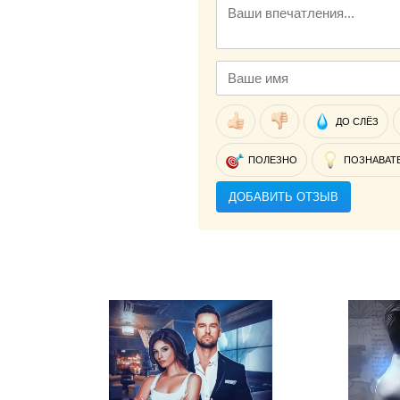
ДО СЛЁЗ
ПОЛЕЗНО
ПОЗНАВАТ
ДОБАВИТЬ ОТЗЫВ