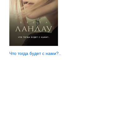
Что тогда будет с нами?..