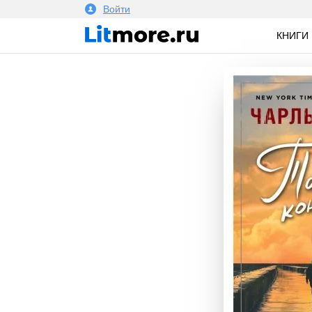
Войти
КНИГИ