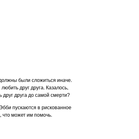
 должны были сложиться иначе.
любить друг друга. Казалось,
ь друг друга до самой смерти?
 Эбби пускаются в рискованное
, что может им помочь.