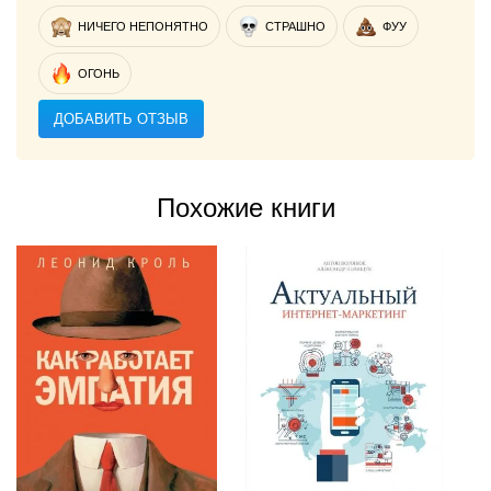
НИЧЕГО НЕПОНЯТНО
СТРАШНО
ФУУ
ОГОНЬ
ДОБАВИТЬ ОТЗЫВ
Похожие книги