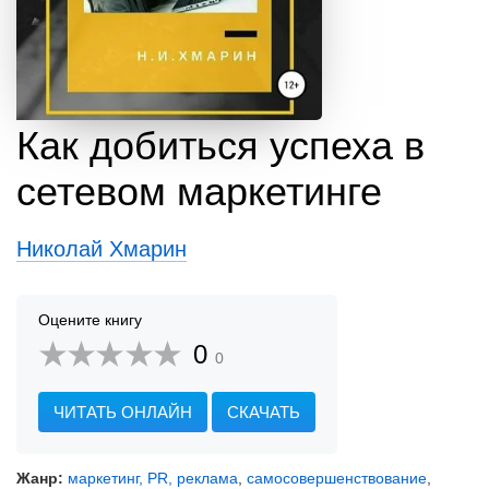
Как добиться успеха в
сетевом маркетинге
Николай Хмарин
Оцените книгу
0
0
ЧИТАТЬ ОНЛАЙН
СКАЧАТЬ
Жанр:
маркетинг, PR, реклама
,
самосовершенствование
,