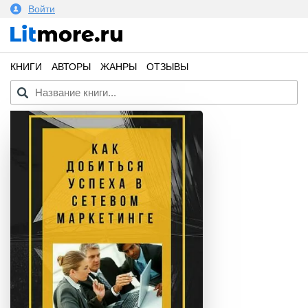
Войти
КНИГИ
АВТОРЫ
ЖАНРЫ
ОТЗЫВЫ