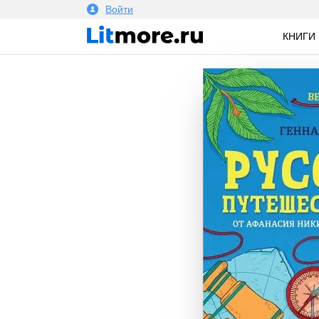
Войти
КНИГИ