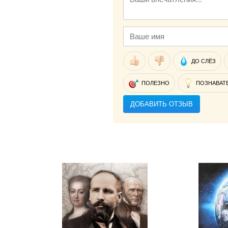
ДО СЛЁЗ
ПОЛЕЗНО
ПОЗНАВАТ
ДОБАВИТЬ ОТЗЫВ