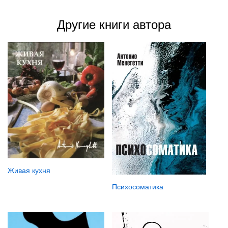
Другие книги автора
Живая кухня
Психосоматика