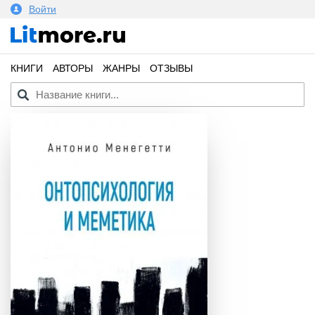
Войти
КНИГИ
АВТОРЫ
ЖАНРЫ
ОТЗЫВЫ