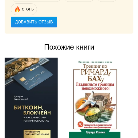
ОГОНЬ
ДОБАВИТЬ ОТЗЫВ
Похожие книги