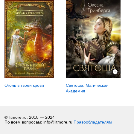
Огонь в твоей крови
Святоша. Магическая
Академия
© litmore.ru, 2018 — 2024
По всем вопросам: info@litmore.ru
Правообладателям