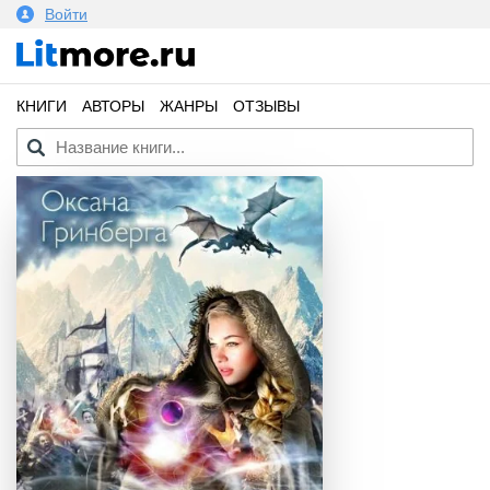
Войти
КНИГИ
АВТОРЫ
ЖАНРЫ
ОТЗЫВЫ