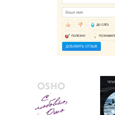
ДО СЛЁЗ
ПОЛЕЗНО
ПОЗНАВАТ
ДОБАВИТЬ ОТЗЫВ