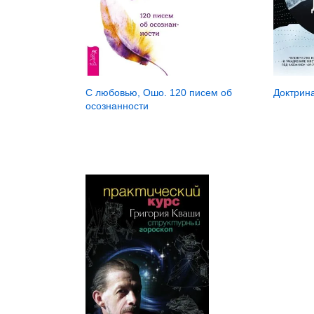
Доктрин
С любовью, Ошо. 120 писем об
осознанности