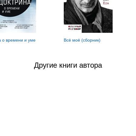
а о времени и уме
Всё моё (сборник)
Другие книги автора