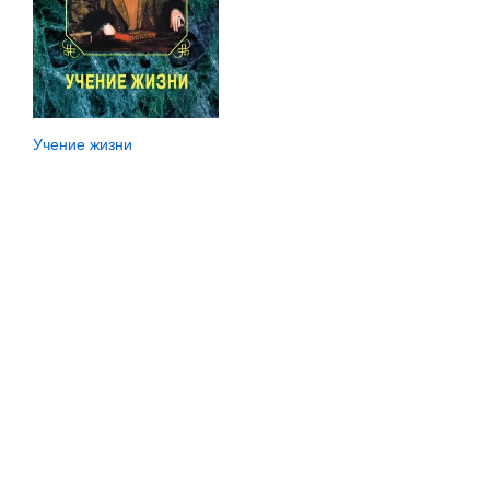
Учение жизни