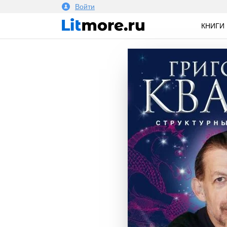
Войти
КНИГИ