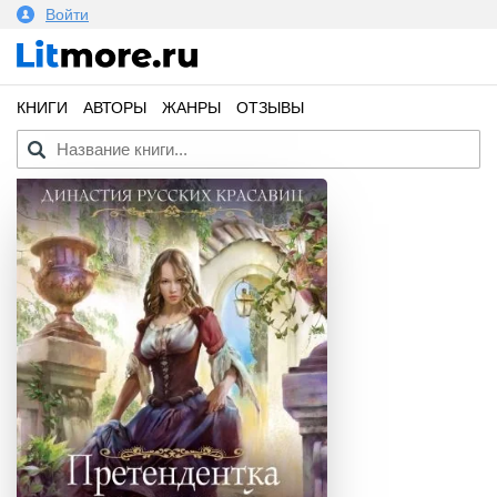
Войти
КНИГИ
АВТОРЫ
ЖАНРЫ
ОТЗЫВЫ