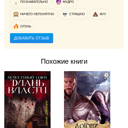
ПОЗНАВАТЕЛЬНО
МУДРО
НИЧЕГО НЕПОНЯТНО
СТРАШНО
ФУУ
ОГОНЬ
ДОБАВИТЬ ОТЗЫВ
Похожие книги