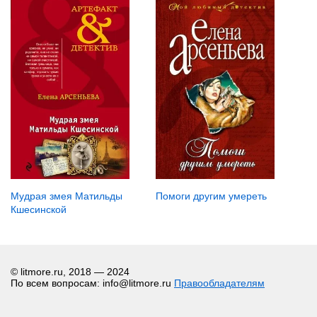
Помоги другим умереть
Мудрая змея Матильды
Кшесинской
© litmore.ru, 2018 — 2024
По всем вопросам: info@litmore.ru
Правообладателям