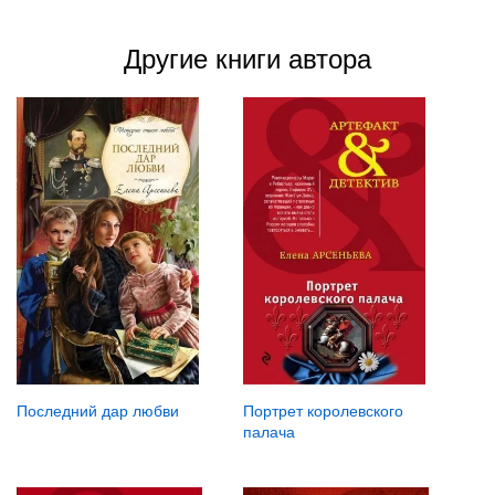
Другие книги автора
Последний дар любви
Портрет королевского
палача