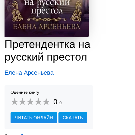
Претендентка на
русский престол
Елена Арсеньева
Оцените книгу
0
0
ЧИТАТЬ ОНЛАЙН
СКАЧАТЬ