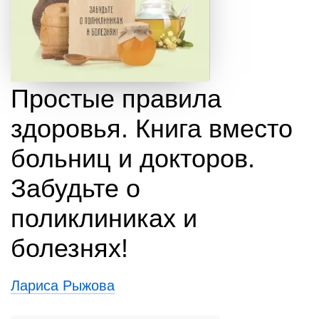
Простые правила
здоровья. Книга вместо
больниц и докторов.
Забудьте о
поликлиниках и
болезнях!
Лариса Рыжова