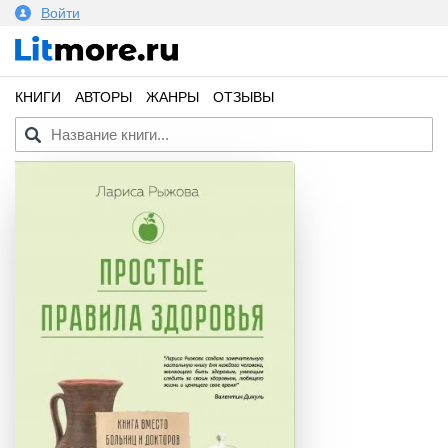
Войти
КНИГИ
АВТОРЫ
ЖАНРЫ
ОТЗЫВЫ