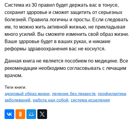
Система из 30 правил будет держать вас в тонусе,
сохранит здоровье и сможет защитить от серьезных
болезней. Правила логичны и просты. Если следовать
им, то можно жить активной жизнью, не прикладывая
много усилий. Вы сможете изменить свой образ жизни.
Ваше здоровье будет в ваших руках, и никакие
реформы здравоохранения вас не коснутся.
Данная книга не является пособием по медицине. Все
рекомендации необходимо согласовывать с лечащим
врачом.
Теги книги:
здоровый образ жизни
,
лечение без лекарств
,
профилактика
заболеваний
,
работа над собой
,
система исцеления