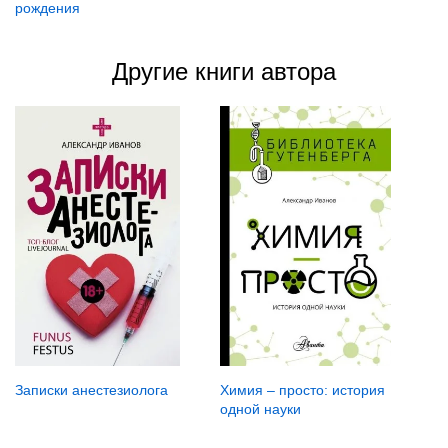
рождения
Другие книги автора
Записки анестезиолога
Химия – просто: история
одной науки