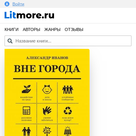
Войти
КНИГИ
АВТОРЫ
ЖАНРЫ
ОТЗЫВЫ