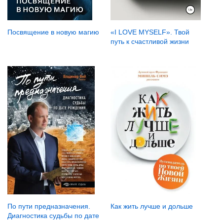
Посвящение в новую магию
«I LOVE MYSELF». Твой
путь к счастливой жизни
Как жить лучше и дольше
По пути предназначения.
Диагностика судьбы по дате