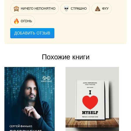
НИЧЕГО НЕПОНЯТНО
СТРАШНО
ФУУ
ОГОНЬ
ДОБАВИТЬ ОТЗЫВ
Похожие книги