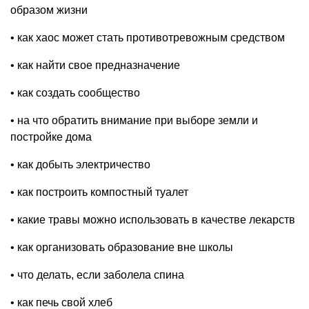
образом жизни
• как хаос может стать противотревожным средством
• как найти свое предназначение
• как создать сообщество
• на что обратить внимание при выборе земли и
постройке дома
• как добыть электричество
• как построить компостный туалет
• какие травы можно использовать в качестве лекарств
• как организовать образование вне школы
• что делать, если заболела спина
• как печь свой хлеб