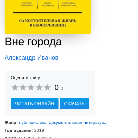
Вне города
Александр Иванов
Оцените книгу
0
0
ЧИТАТЬ ОНЛАЙН
СКАЧАТЬ
Жанр:
публицистика
,
документальная литература
Год издания:
2019