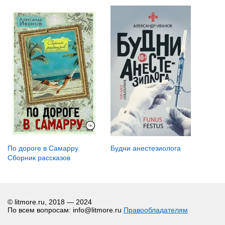
Будни анестезиолога
По дороге в Самарру.
Сборник рассказов
© litmore.ru, 2018 — 2024
По всем вопросам: info@litmore.ru
Правообладателям