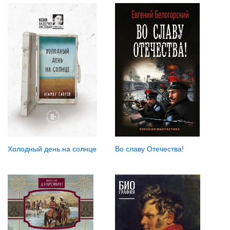
Во славу Отечества!
Холодный день на солнце