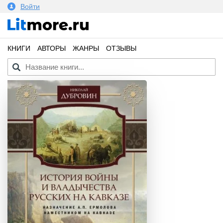
Войти
КНИГИ
АВТОРЫ
ЖАНРЫ
ОТЗЫВЫ