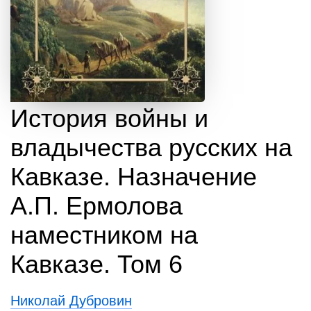
История войны и
владычества русских на
Кавказе. Назначение
А.П. Ермолова
наместником на
Кавказе. Том 6
Николай Дубровин