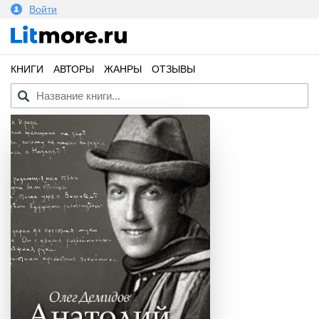
Войти
КНИГИ
АВТОРЫ
ЖАНРЫ
ОТЗЫВЫ