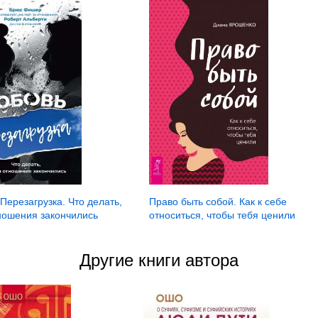
Перезагрузка. Что делать,
Право быть собой. Как к себе
тношения закончились
относиться, чтобы тебя ценили
Другие книги автора