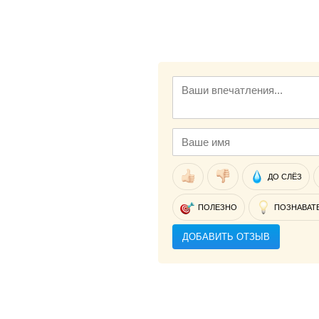
ДО СЛЁЗ
ПОЛЕЗНО
ПОЗНАВАТ
ДОБАВИТЬ ОТЗЫВ