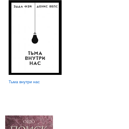
Тьма внутри нас