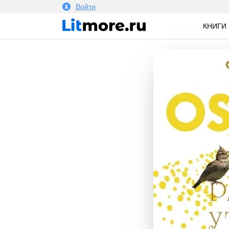
Войти
КНИГИ