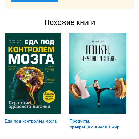
Похожие книги
Еда под контролем мозга
Продукты,
превращающиеся в жир