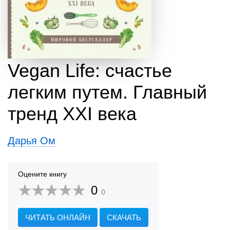
Vegan Life: счастье
легким путем. Главный
тренд XXI века
Дарья Ом
Оцените книгу
0
0
ЧИТАТЬ ОНЛАЙН
СКАЧАТЬ