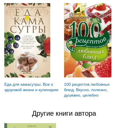
Еда для камасутры. Все о
100 рецептов любовных
здоровой жизни и кулинарии
блюд. Вкусно, полезно,
душевно, целебно
Другие книги автора