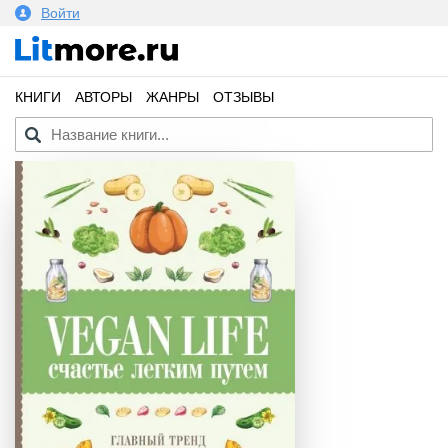
Войти
КНИГИ
АВТОРЫ
ЖАНРЫ
ОТЗЫВЫ