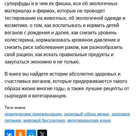
суперфуды и в чем их фишка, все об экологичных
материалах и фирмах, которые не проводят
тестирование на животных, об экологичной одежде и
косметике, о том, как воспитывать и кормить детей
веганов с рождения и далее, как снизить уровень
холестерина, нормализовать кровяное давление и
снизить риск заболевания раком, как разнообразить
свой рацион, как искать правильные продукты и
закупаться экономно и не только.
В книге вы найдете истории абсолютно здоровых и
счастливых веганов, которые придерживаются такого
образа жизни многие годы, а также лучшие рецепты от
сыроедов и вегетарианцев.
Теги книги:
практические рекомендации
,
здоровый образ жизни
,
здоровое
питание
,
мировой бестселлер
,
вегетарианская кухня