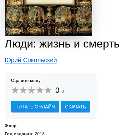
Люди: жизнь и смерть
Юрий Сокольский
Оцените книгу
0
0
ЧИТАТЬ ОНЛАЙН
СКАЧАТЬ
Жанр:
---
Год издания:
2018