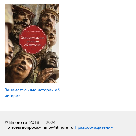
Занимательные истории об
истории
© litmore.ru, 2018 — 2024
По всем вопросам: info@litmore.ru
Правообладателям