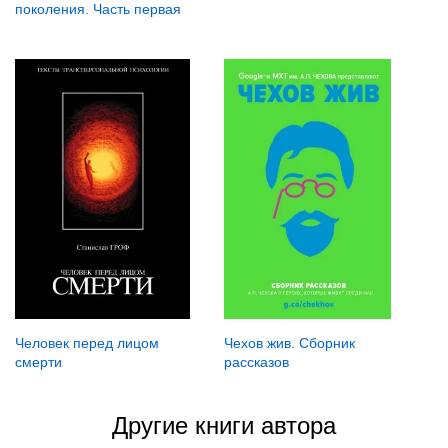
поколения. Часть первая
Человек перед лицом
Чехов жив. Сборник
смерти
рассказов
Другие книги автора