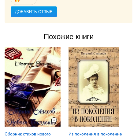
ДОБАВИТЬ ОТЗЫВ
Похожие книги
Сборник стихов нового
Из поколения в поколение