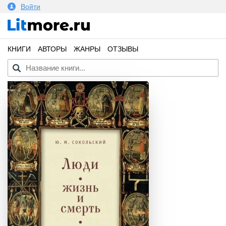
Войти
КНИГИ
АВТОРЫ
ЖАНРЫ
ОТЗЫВЫ