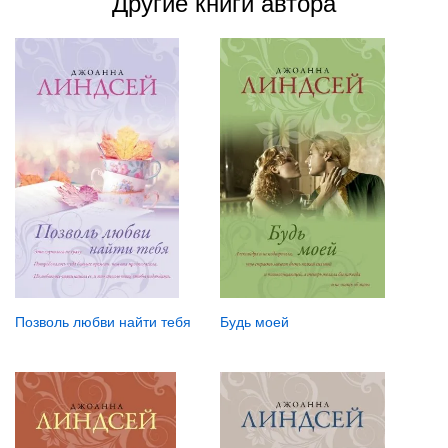
Другие книги автора
Будь моей
Позволь любви найти тебя