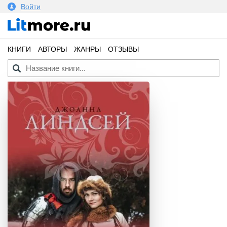
Войти
КНИГИ
АВТОРЫ
ЖАНРЫ
ОТЗЫВЫ