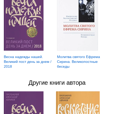
Весна надежды нашей.
Молитва святого Ефрема
Великий пост день за днем /
Сирина. Великопостные
2018
беседы
Другие книги автора