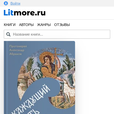
Войти
КНИГИ
АВТОРЫ
ЖАНРЫ
ОТЗЫВЫ