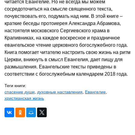
читается Евангелие. Но не всегда мы можем
сосредоточиться на смысле священного текста,
почувствовать его, подумать над ним. В этой книге –
краткие беседы протоиерея Александра Абрамова,
настоятеля московского Сергиевского храма в
Крапивниках, на каждое воскресное и праздничное
евангельское чтение церковного богослужебного года.
Книга помогает читателю настроить свою жизнь на ритм
Церкви, вникнуть в смысл Евангелия, дает пищу для
размышления. Евангельские тексты приведены в
соответствии с богослужебным календарем 2018 года.
Теги книги:
спасение души
,
духовные наставления
,
Евангелие
,
христианская жизнь