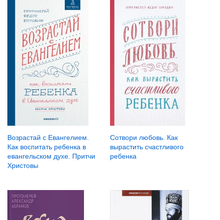
Возрастай с Евангелием.
Сотвори любовь. Как
Как воспитать ребенка в
вырастить счастливого
евангельском духе. Притчи
ребенка
Христовы