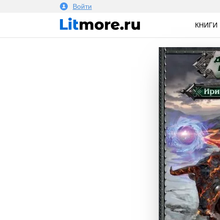
Войти
КНИГИ