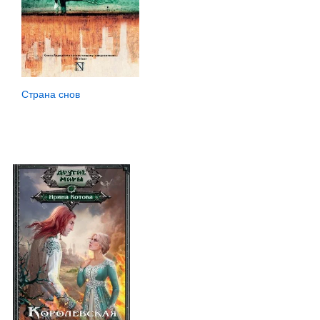
Страна снов