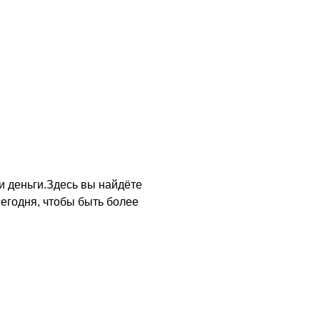
и деньги.Здесь вы найдёте
егодня, чтобы быть более