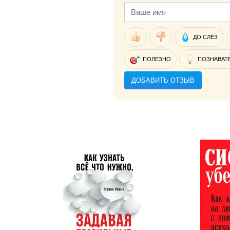
ДО СЛЁЗ
ПОЛЕЗНО
ПОЗНАВАТ
ДОБАВИТЬ ОТЗЫВ