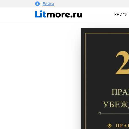
Войти
КНИГИ