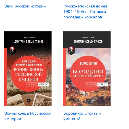
Вехи русской истории
Русско-японская война
1904–1905 гг. Потомки
последних корсаров
Войны конца Российской
Бородино: Стоять и
империи
умирать!