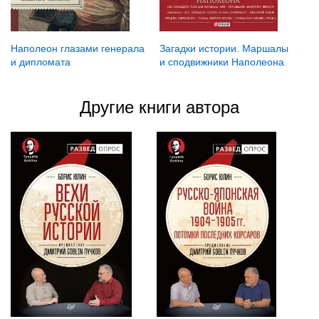
Наполеон глазами генерала
Загадки истории. Маршалы
и дипломата
и сподвижники Наполеона
Другие книги автора