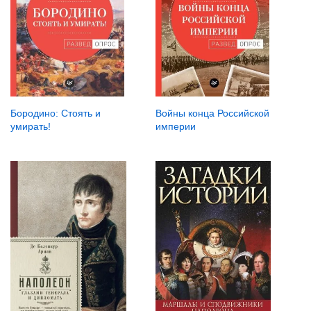
Бородино: Стоять и
Войны конца Российской
умирать!
империи