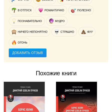
В ОТПУСК
РОМАНТИЧНО
ПОЛЕЗНО
ПОЗНАВАТЕЛЬНО
МУДРО
НИЧЕГО НЕПОНЯТНО
СТРАШНО
ФУУ
ОГОНЬ
ДОБАВИТЬ ОТЗЫВ
Похожие книги