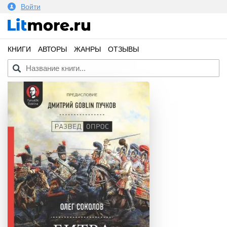
Войти
КНИГИ
АВТОРЫ
ЖАНРЫ
ОТЗЫВЫ