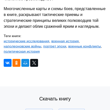
Многочисленные карты и схемы боев, представленные
в книге, раскрывают тактические приемы и
стратегические принципы великих полководцев той
эпохи и делают облик сражений ярким и наглядным.
Теги книги:
исторические исследования
,
военная история
,
наполеоновские войны
,
портрет эпохи
,
военные конфликты
,
политическая история
Скачать книгу