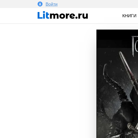
Войти
КНИГИ