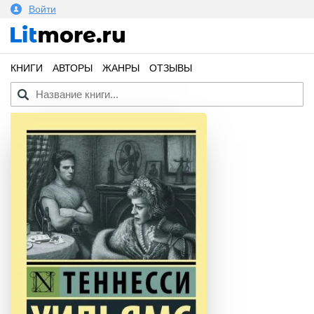
Войти
КНИГИ
АВТОРЫ
ЖАНРЫ
ОТЗЫВЫ