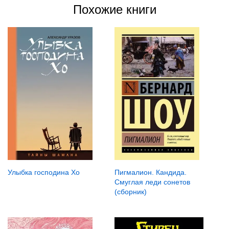
Похожие книги
Улыбка господина Хо
Пигмалион. Кандида.
Смуглая леди сонетов
(сборник)