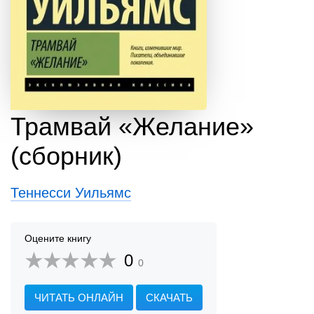
Трамвай «Желание»
(сборник)
Теннесси Уильямс
Оцените книгу
0
0
ЧИТАТЬ ОНЛАЙН
СКАЧАТЬ