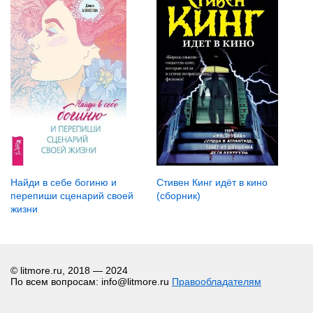
Найди в себе богиню и
Стивен Кинг идёт в кино
перепиши сценарий своей
(сборник)
жизни
© litmore.ru, 2018 — 2024
По всем вопросам: info@litmore.ru
Правообладателям