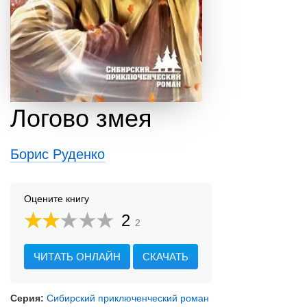
Логово змея
Борис Руденко
Оцените книгу
2
2
ЧИТАТЬ ОНЛАЙН
СКАЧАТЬ
Серия:
Сибирский приключенческий роман