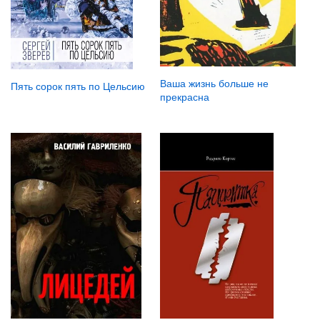
Ваша жизнь больше не
Пять сорок пять по Цельсию
прекрасна