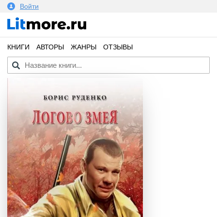
Войти
КНИГИ
АВТОРЫ
ЖАНРЫ
ОТЗЫВЫ