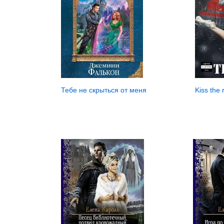
Kiss the 
Тебе не скрыться от меня