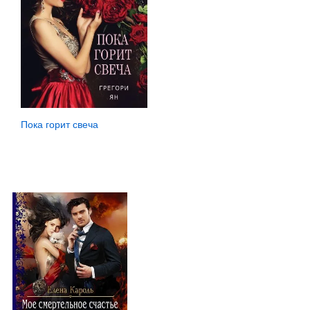
Пока горит свеча