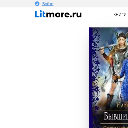
Войти
КНИГИ