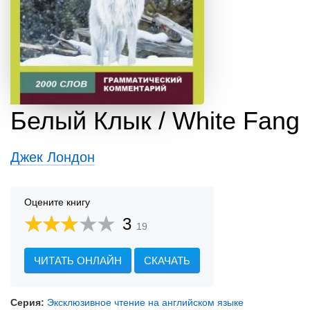
Белый Клык / White Fang
Джек Лондон
Оцените книгу
3
19
ЧИТАТЬ ОНЛАЙН
СКАЧАТЬ
Серия:
Эксклюзивное чтение на английском языке