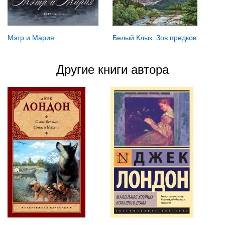
Мэтр и Мария
Белый Клык. Зов предков
Другие книги автора