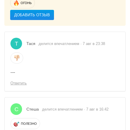
ОГОНЬ
ДОБАВИТЬ ОТЗЫВ
Т
Тася
делится впечатлением · 7 авг в 23:38
....
Ответить
С
Стеша
делится впечатлением · 7 авг в 16:42
ПОЛЕЗНО