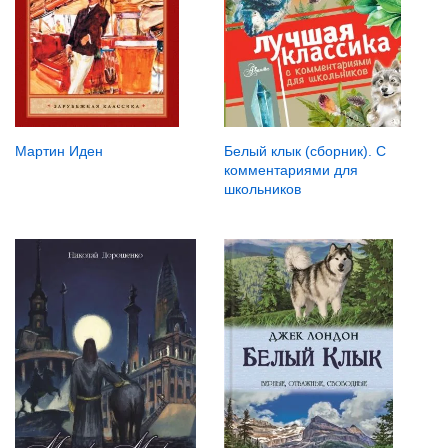
Мартин Иден
Белый клык (сборник). С
комментариями для
школьников