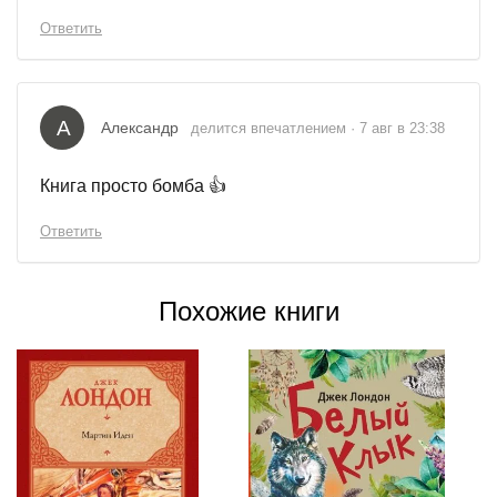
Ответить
А
Александр
делится впечатлением · 7 авг в 23:38
Книга просто бомба 👍
Ответить
Похожие книги