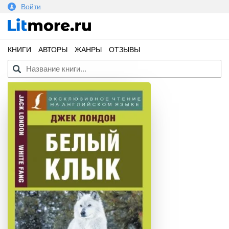
Войти
КНИГИ
АВТОРЫ
ЖАНРЫ
ОТЗЫВЫ